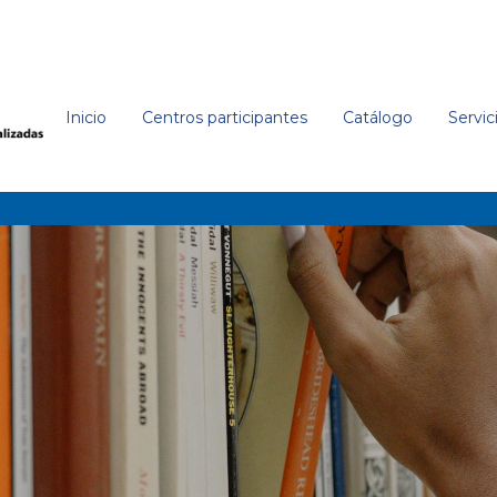
Inicio
Centros participantes
Catálogo
Servic