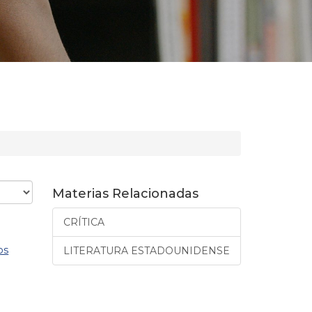
Materias Relacionadas
CRÍTICA
os
LITERATURA ESTADOUNIDENSE