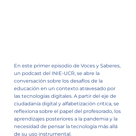
En este primer episodio de Voces y Saberes,
un podcast del INIE-UCR, se abre la
conversación sobre los desafíos de la
educación en un contexto atravesado por
las tecnologías digitales. A partir del eje de
ciudadanía digital y alfabetización crítica, se
reflexiona sobre el papel del profesorado, los
aprendizajes posteriores a la pandemia y la
necesidad de pensar la tecnología más allá
de su uso instrumental.