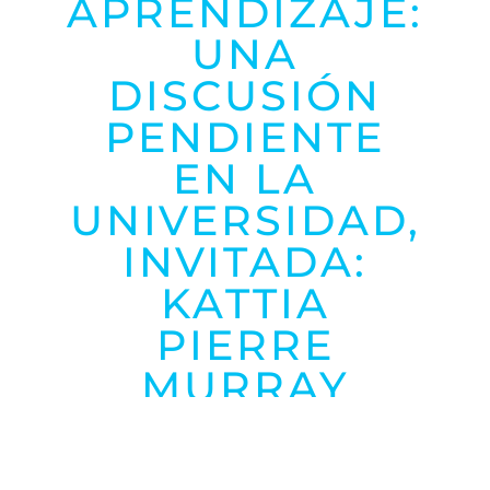
APRENDIZAJE:
UNA
DISCUSIÓN
PENDIENTE
EN LA
UNIVERSIDAD,
INVITADA:
KATTIA
PIERRE
MURRAY