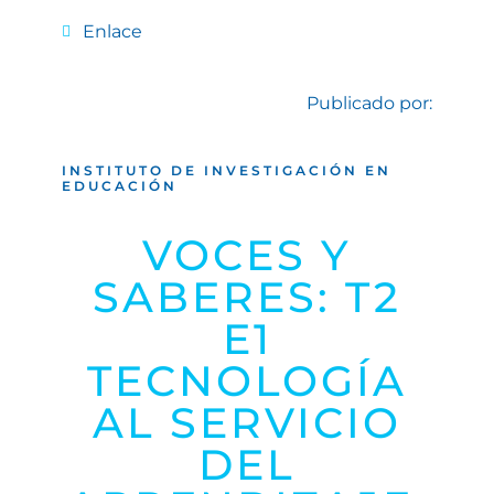
Enlace
Publicado por:
INSTITUTO DE INVESTIGACIÓN EN
EDUCACIÓN
VOCES Y
SABERES: T2
E1
TECNOLOGÍA
AL SERVICIO
DEL