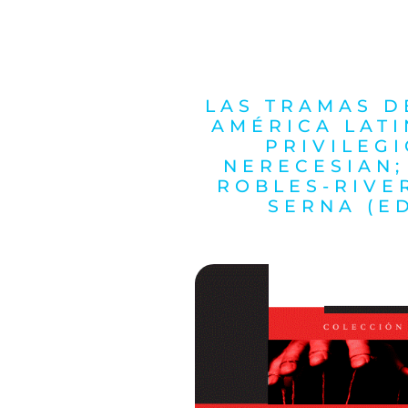
LAS TRAMAS D
AMÉRICA LATI
PRIVILEGI
NERECESIAN;
ROBLES-RIVE
SERNA (E