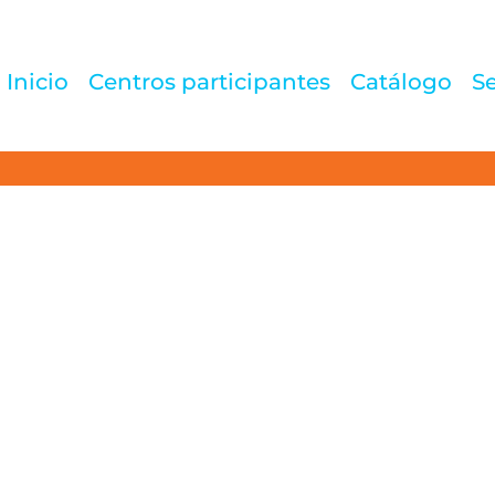
Inicio
Centros participantes
Catálogo
Se