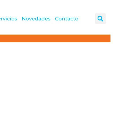
rvicios
Novedades
Contacto