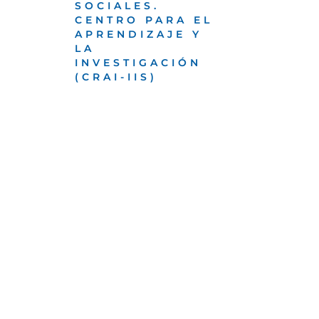
SOCIALES.
CENTRO PARA EL
APRENDIZAJE Y
LA
INVESTIGACIÓN
(CRAI-IIS)