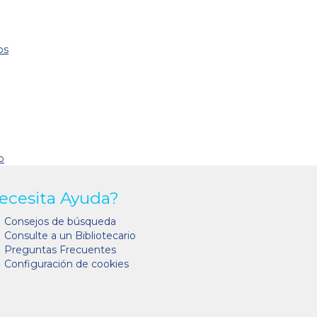
os
o
ecesita Ayuda?
Consejos de búsqueda
Consulte a un Bibliotecario
Preguntas Frecuentes
Configuración de cookies