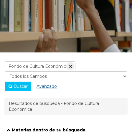
Buscar
Avanzado
Resultados de búsqueda - Fondo de Cultura
Económica
Materias dentro de su búsqueda.