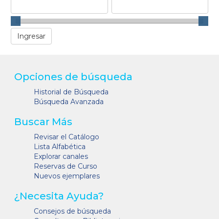
Opciones de búsqueda
Historial de Búsqueda
Búsqueda Avanzada
Buscar Más
Revisar el Catálogo
Lista Alfabética
Explorar canales
Reservas de Curso
Nuevos ejemplares
¿Necesita Ayuda?
Consejos de búsqueda