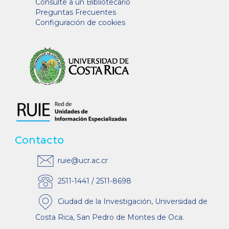
Consulte a un Bibliotecario
Preguntas Frecuentes
Configuración de cookies
Contacto
ruie@ucr.ac.cr
2511-1441 / 2511-8698
Ciudad de la Investigación, Universidad de
Costa Rica, San Pedro de Montes de Oca.