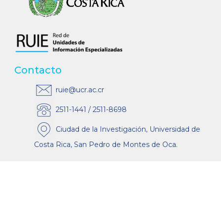
Contacto
ruie@ucr.ac.cr
2511-1441 / 2511-8698
Ciudad de la Investigación, Universidad de
Costa Rica, San Pedro de Montes de Oca.