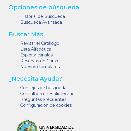
Opciones de búsqueda
Historial de Búsqueda
Búsqueda Avanzada
Buscar Más
Revisar el Catálogo
Lista Alfabética
Explorar canales
Reservas de Curso
Nuevos ejemplares
¿Necesita Ayuda?
Consejos de búsqueda
Consulte a un Bibliotecario
Preguntas Frecuentes
Configuración de cookies