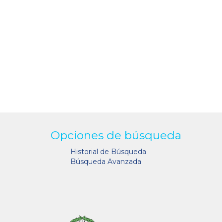
Opciones de búsqueda
Historial de Búsqueda
Búsqueda Avanzada