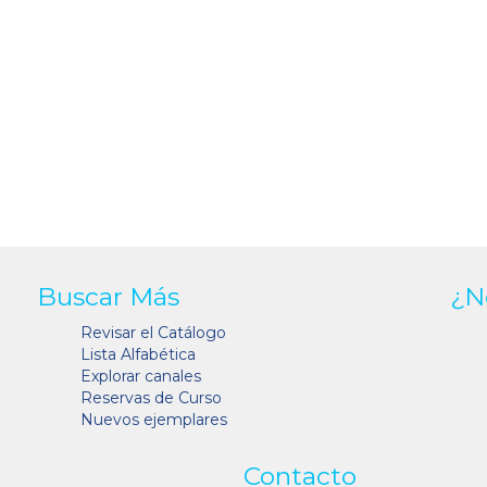
Buscar Más
¿N
Revisar el Catálogo
Lista Alfabética
Explorar canales
Reservas de Curso
Nuevos ejemplares
Contacto