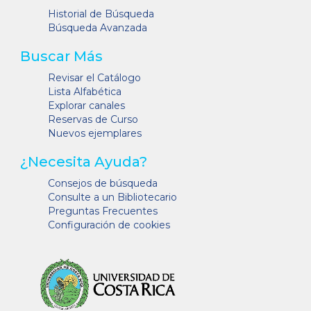
Historial de Búsqueda
Búsqueda Avanzada
Buscar Más
Revisar el Catálogo
Lista Alfabética
Explorar canales
Reservas de Curso
Nuevos ejemplares
¿Necesita Ayuda?
Consejos de búsqueda
Consulte a un Bibliotecario
Preguntas Frecuentes
Configuración de cookies