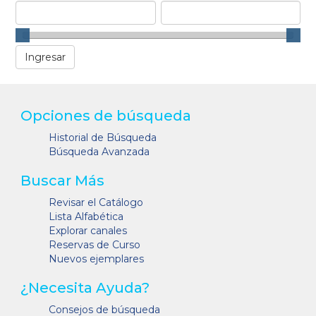
Opciones de búsqueda
Historial de Búsqueda
Búsqueda Avanzada
Buscar Más
Revisar el Catálogo
Lista Alfabética
Explorar canales
Reservas de Curso
Nuevos ejemplares
¿Necesita Ayuda?
Consejos de búsqueda