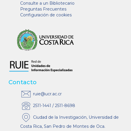
Consulte a un Bibliotecario
Preguntas Frecuentes
Configuración de cookies
Contacto
ruie@ucr.ac.cr
2511-1441 / 2511-8698
Ciudad de la Investigación, Universidad de
Costa Rica, San Pedro de Montes de Oca.