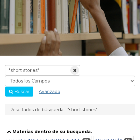
Buscar
Avanzado
Resultados de búsqueda - "short stories"
Materias dentro de su búsqueda.