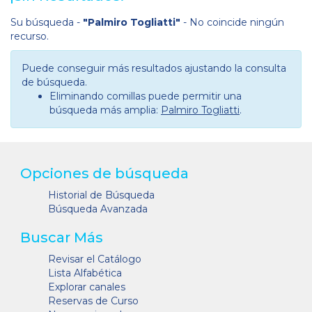
Su búsqueda -
"Palmiro Togliatti"
- No coincide ningún
recurso.
Puede conseguir más resultados ajustando la consulta
de búsqueda.
Eliminando comillas puede permitir una
búsqueda más amplia:
Palmiro Togliatti
.
Opciones de búsqueda
Historial de Búsqueda
Búsqueda Avanzada
Buscar Más
Revisar el Catálogo
Lista Alfabética
Explorar canales
Reservas de Curso