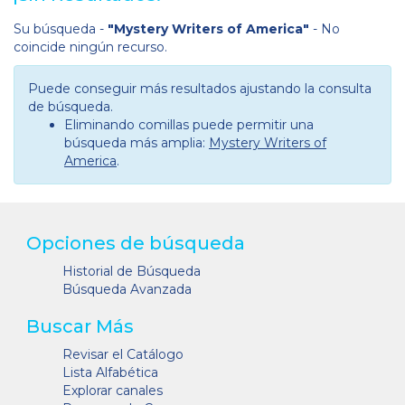
Su búsqueda -
"Mystery Writers of America"
- No
coincide ningún recurso.
Puede conseguir más resultados ajustando la consulta
de búsqueda.
Eliminando comillas puede permitir una
búsqueda más amplia:
Mystery Writers of
America
.
Opciones de búsqueda
Historial de Búsqueda
Búsqueda Avanzada
Buscar Más
Revisar el Catálogo
Lista Alfabética
Explorar canales