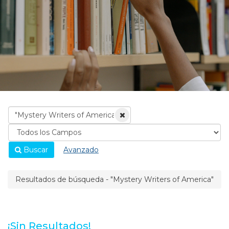
Buscar
Avanzado
Resultados de búsqueda - "Mystery Writers of America"
¡Sin Resultados!