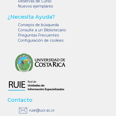
Reservas de Curso
Nuevos ejemplares
¿Necesita Ayuda?
Consejos de búsqueda
Consulte a un Bibliotecario
Preguntas Frecuentes
Configuración de cookies
Contacto
ruie@ucr.ac.cr