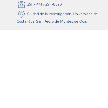
2511-1441 / 2511-8698
Ciudad de la Investigación, Universidad de
Costa Rica, San Pedro de Montes de Oca.