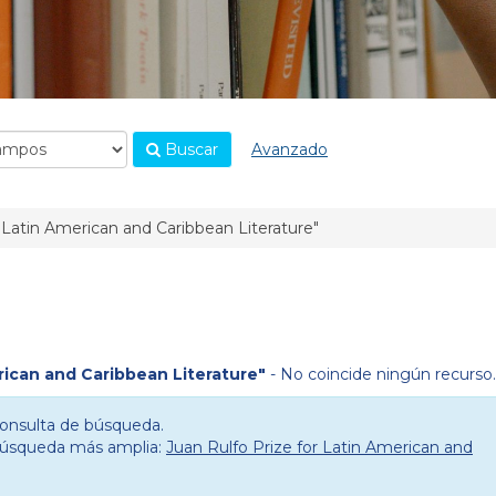
Buscar
Avanzado
 Latin American and Caribbean Literature"
rican and Caribbean Literature"
- No coincide ningún recurso.
consulta de búsqueda.
 búsqueda más amplia:
Juan Rulfo Prize for Latin American and