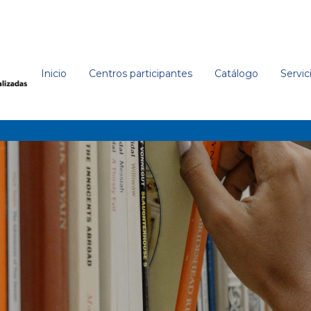
ibbean Literature"
- No coincide ningún recurso.
Inicio
Centros participantes
Catálogo
Servic