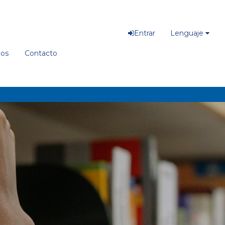
Entrar
Lenguaje
ios
Contacto