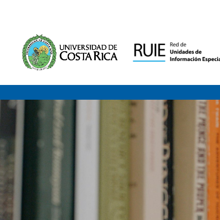
Su búsqueda -
Saltar al contenido
"Juan Rulfo Prize for Latin American and Car