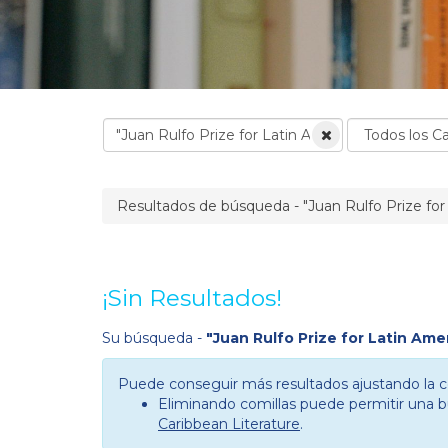
Resultados de búsqueda - "Juan Rulfo Prize for
¡Sin Resultados!
Su búsqueda -
"Juan Rulfo Prize for Latin Ame
Puede conseguir más resultados ajustando la 
Eliminando comillas puede permitir una
Caribbean Literature
.