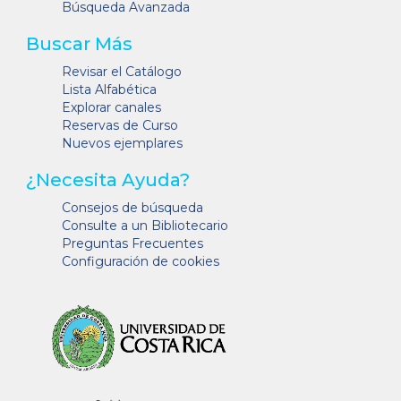
Búsqueda Avanzada
Buscar Más
Revisar el Catálogo
Lista Alfabética
Explorar canales
Reservas de Curso
Nuevos ejemplares
¿Necesita Ayuda?
Consejos de búsqueda
Consulte a un Bibliotecario
Preguntas Frecuentes
Configuración de cookies