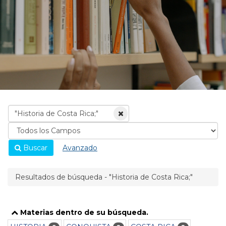
Buscar
Avanzado
Resultados de búsqueda - "Historia de Costa Rica;"
Materias dentro de su búsqueda.