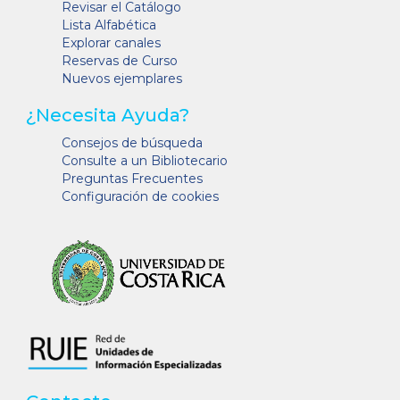
Revisar el Catálogo
Lista Alfabética
Explorar canales
Reservas de Curso
Nuevos ejemplares
¿Necesita Ayuda?
Consejos de búsqueda
Consulte a un Bibliotecario
Preguntas Frecuentes
Configuración de cookies