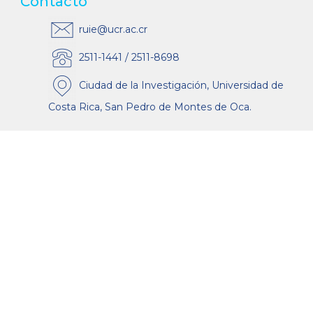
Contacto
ruie@ucr.ac.cr
2511-1441 / 2511-8698
Ciudad de la Investigación, Universidad de
Costa Rica, San Pedro de Montes de Oca.