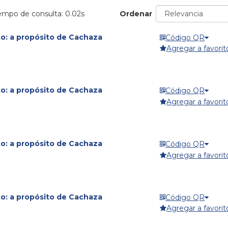
iempo de consulta: 0.02s
Ordenar
to: a propósito de Cachaza
Código QR
Agregar a favorit
to: a propósito de Cachaza
Código QR
Agregar a favorit
to: a propósito de Cachaza
Código QR
Agregar a favorit
to: a propósito de Cachaza
Código QR
Agregar a favorit