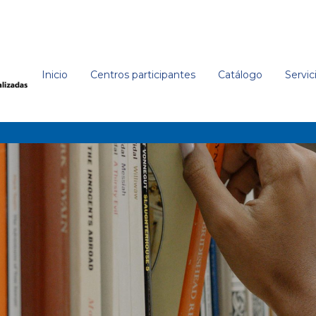
Inicio
Centros participantes
Catálogo
Servic