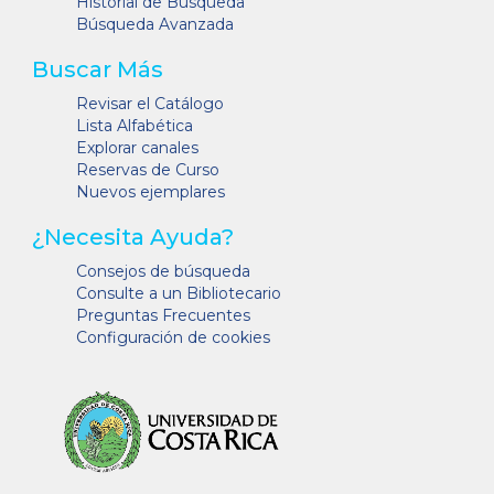
Historial de Búsqueda
Búsqueda Avanzada
Buscar Más
Revisar el Catálogo
Lista Alfabética
Explorar canales
Reservas de Curso
Nuevos ejemplares
¿Necesita Ayuda?
Consejos de búsqueda
Consulte a un Bibliotecario
Preguntas Frecuentes
Configuración de cookies