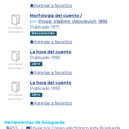
Agregar a favoritos
Morfología del cuento /
por
Propp, Vladimir IAKovlevich, 1895
Publicado 1971
Desconocido
Agregar a favoritos
La hora del cuento
Publicado 1993
Libro
Agregar a favoritos
La hora del cuento
Publicado 1993
Libro
Agregar a favoritos
Herramientas de búsqueda:
RSS
Enviar por Correo electrónico esta Búsqueda