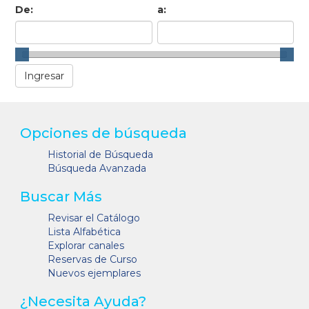
De:
a:
Opciones de búsqueda
Historial de Búsqueda
Búsqueda Avanzada
Buscar Más
Revisar el Catálogo
Lista Alfabética
Explorar canales
Reservas de Curso
Nuevos ejemplares
¿Necesita Ayuda?