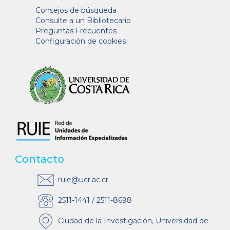
Consejos de búsqueda
Consulte a un Bibliotecario
Preguntas Frecuentes
Configuración de cookies
Contacto
ruie@ucr.ac.cr
2511-1441 / 2511-8698
Ciudad de la Investigación, Universidad de