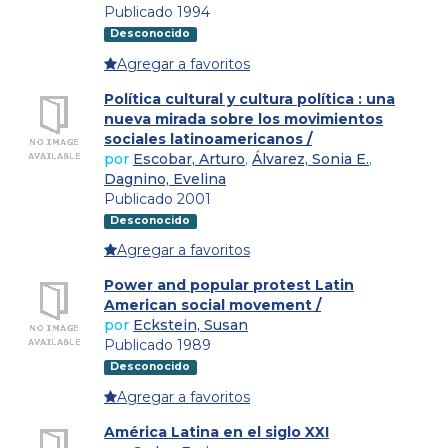
Publicado 1994
Desconocido
Agregar a favoritos
Política cultural y cultura política : una
nueva mirada sobre los movimientos
sociales latinoamericanos /
por
Escobar, Arturo
,
Álvarez, Sonia E.
,
Dagnino, Evelina
Publicado 2001
Desconocido
Agregar a favoritos
Power and popular protest Latin
American social movement /
por
Eckstein, Susan
Publicado 1989
Desconocido
Agregar a favoritos
América Latina en el siglo XXI