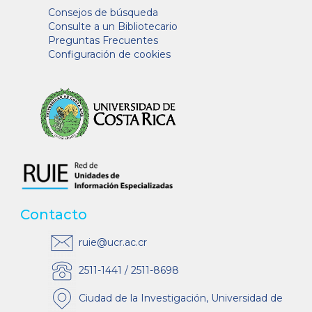
Consejos de búsqueda
Consulte a un Bibliotecario
Preguntas Frecuentes
Configuración de cookies
Contacto
ruie@ucr.ac.cr
2511-1441 / 2511-8698
Ciudad de la Investigación, Universidad de