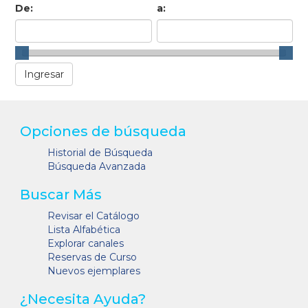
De:
a:
Opciones de búsqueda
Historial de Búsqueda
Búsqueda Avanzada
Buscar Más
Revisar el Catálogo
Lista Alfabética
Explorar canales
Reservas de Curso
Nuevos ejemplares
¿Necesita Ayuda?