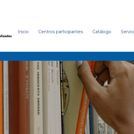
Inicio
Centros participantes
Catálogo
Servic