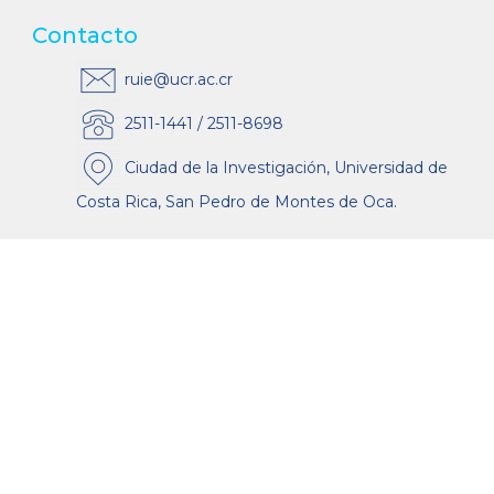
Contacto
ruie@ucr.ac.cr
2511-1441 / 2511-8698
Ciudad de la Investigación, Universidad de
Costa Rica, San Pedro de Montes de Oca.