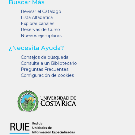
Buscar Más
Revisar el Catálogo
Lista Alfabética
Explorar canales
Reservas de Curso
Nuevos ejemplares
¿Necesita Ayuda?
Consejos de búsqueda
Consulte a un Bibliotecario
Preguntas Frecuentes
Configuración de cookies