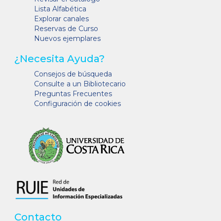
Lista Alfabética
Explorar canales
Reservas de Curso
Nuevos ejemplares
¿Necesita Ayuda?
Consejos de búsqueda
Consulte a un Bibliotecario
Preguntas Frecuentes
Configuración de cookies
Contacto