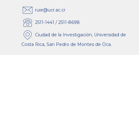
ruie@ucr.ac.cr
2511-1441 / 2511-8698
Ciudad de la Investigación, Universidad de
Costa Rica, San Pedro de Montes de Oca.