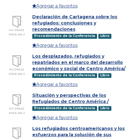
Agregar a favoritos
Declaración de Cartagena sobre los
refugiados: conclusiones y
recomendaciones
Procedimiento de la Conferencia
Libro
Agregar a favoritos
Los desplazados, refugiados y
repatriados en el marco del desarrollo
económico y social de Centro América/
Procedimiento de la Conferencia
Libro
Agregar a favoritos
Situación y perspectivas de los
Refugiados de Centro América /
Procedimiento de la Conferencia
Libro
Agregar a favoritos
Los refugiados centroamericanos y los
esfuerzos para la solución de sus