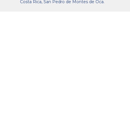
Costa Rica, San Pedro de Montes de Oca.