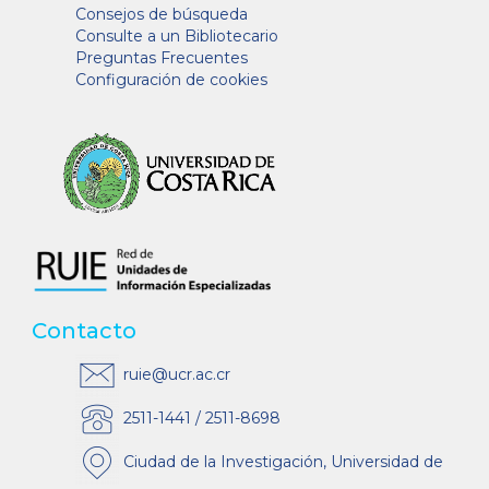
Consejos de búsqueda
Consulte a un Bibliotecario
Preguntas Frecuentes
Configuración de cookies
Contacto
ruie@ucr.ac.cr
2511-1441 / 2511-8698
Ciudad de la Investigación, Universidad de