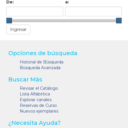
De:
a:
Opciones de búsqueda
Historial de Búsqueda
Búsqueda Avanzada
Buscar Más
Revisar el Catálogo
Lista Alfabética
Explorar canales
Reservas de Curso
Nuevos ejemplares
¿Necesita Ayuda?