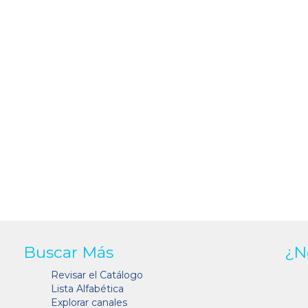
Buscar Más
¿N
Revisar el Catálogo
Lista Alfabética
Explorar canales