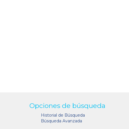
Opciones de búsqueda
Historial de Búsqueda
Búsqueda Avanzada