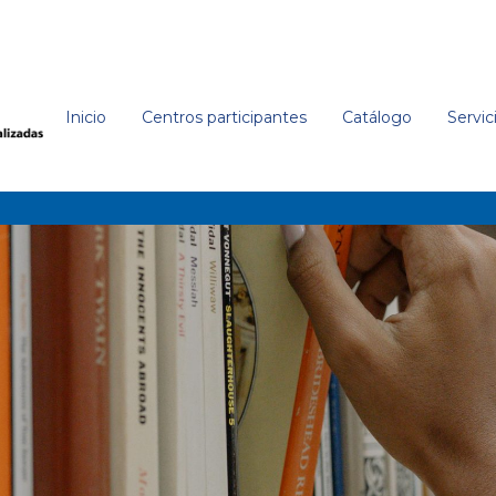
Inicio
Centros participantes
Catálogo
Servic