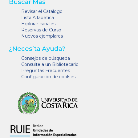
Buscar Más
Revisar el Catálogo
Lista Alfabética
Explorar canales
Reservas de Curso
Nuevos ejemplares
¿Necesita Ayuda?
Consejos de búsqueda
Consulte a un Bibliotecario
Preguntas Frecuentes
Configuración de cookies