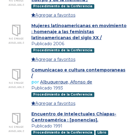
Procedimiento de la Conferencia
Agregar a favoritos
Mujeres latinoamericanas en movimiento
: homenaje a las feministas
latinoamericanas del siglo XX /
Publicado 2006
Procedimiento de la Conferencia
Agregar a favoritos
Comunicacao e cultura contemporaneas
/
por
Albuquerque, Afonso de
Publicado 1993
Procedimiento de la Conferencia
Agregar a favoritos
Encuentro de Intelectuales Chiapas-
Centroamérica : [ponencias].
Publicado 1991
Procedimiento de la Conferencia
Libro