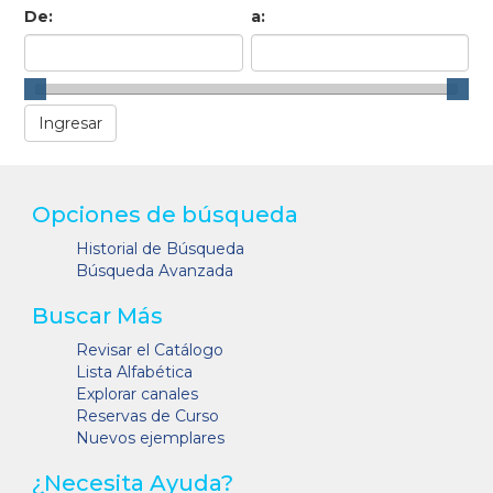
De:
a:
Opciones de búsqueda
Historial de Búsqueda
Búsqueda Avanzada
Buscar Más
Revisar el Catálogo
Lista Alfabética
Explorar canales
Reservas de Curso
Nuevos ejemplares
¿Necesita Ayuda?