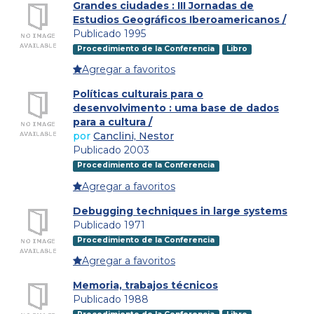
Grandes ciudades : III Jornadas de
Estudios Geográficos Iberoamericanos /
Publicado 1995
Procedimiento de la Conferencia
Libro
Agregar a favoritos
Políticas culturais para o
desenvolvimento : uma base de dados
para a cultura /
por
Canclini, Nestor
Publicado 2003
Procedimiento de la Conferencia
Agregar a favoritos
Debugging techniques in large systems
Publicado 1971
Procedimiento de la Conferencia
Agregar a favoritos
Memoria, trabajos técnicos
Publicado 1988