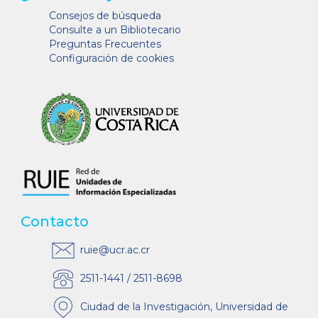
Consejos de búsqueda
Consulte a un Bibliotecario
Preguntas Frecuentes
Configuración de cookies
Contacto
ruie@ucr.ac.cr
2511-1441 / 2511-8698
Ciudad de la Investigación, Universidad de