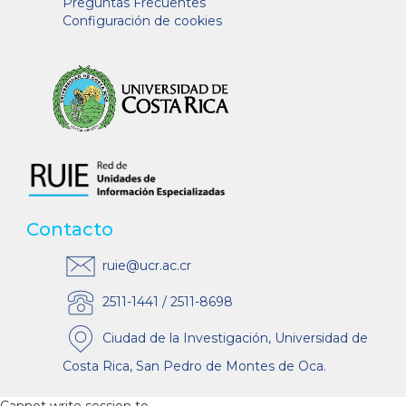
Preguntas Frecuentes
Configuración de cookies
Contacto
ruie@ucr.ac.cr
2511-1441 / 2511-8698
Ciudad de la Investigación, Universidad de
Costa Rica, San Pedro de Montes de Oca.