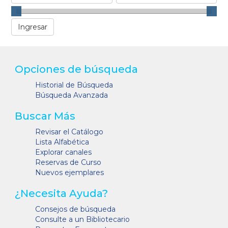
Opciones de búsqueda
Historial de Búsqueda
Búsqueda Avanzada
Buscar Más
Revisar el Catálogo
Lista Alfabética
Explorar canales
Reservas de Curso
Nuevos ejemplares
¿Necesita Ayuda?
Consejos de búsqueda
Consulte a un Bibliotecario