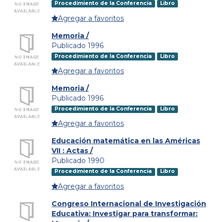
Procedimiento de la Conferencia
Libro
Agregar a favoritos
Memoria /
Publicado 1996
Procedimiento de la Conferencia
Libro
Agregar a favoritos
Memoria /
Publicado 1996
Procedimiento de la Conferencia
Libro
Agregar a favoritos
Educación matemática en las Américas
VII : Actas /
Publicado 1990
Procedimiento de la Conferencia
Libro
Agregar a favoritos
Congreso Internacional de Investigación
Educativa: Investigar para transformar: