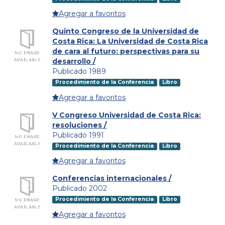
Agregar a favoritos
Quinto Congreso de la Universidad de
Costa Rica: La Universidad de Costa Rica
de cara al futuro: perspectivas para su
desarrollo /
Publicado 1989
Procedimiento de la Conferencia
Libro
Agregar a favoritos
V Congreso Universidad de Costa Rica:
resoluciones /
Publicado 1991
Procedimiento de la Conferencia
Libro
Agregar a favoritos
Conferencias internacionales /
Publicado 2002
Procedimiento de la Conferencia
Libro
Agregar a favoritos