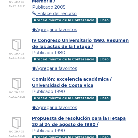
Memoria /
Publicado 2005
Enlace del recurso
Procedimiento de la Conferencia
Libro
Agregar a favoritos
IV Congreso Universitario 1980. Resumen
de las actas de la I etapa /
Publicado 1980
Procedimiento de la Conferencia
Libro
Agregar a favoritos
Comisión: excelencia académica /
Universidad de Costa Rica
Publicado 1990
Procedimiento de la Conferencia
Libro
Agregar a favoritos
Propuesta de resolución para la II etapa
20 al 24 de agosto de 1990 /
Publicado 1990
Procedimiento de la Conferencia
Libro