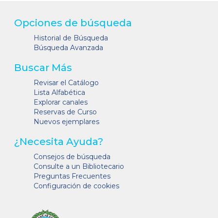
Opciones de búsqueda
Historial de Búsqueda
Búsqueda Avanzada
Buscar Más
Revisar el Catálogo
Lista Alfabética
Explorar canales
Reservas de Curso
Nuevos ejemplares
¿Necesita Ayuda?
Consejos de búsqueda
Consulte a un Bibliotecario
Preguntas Frecuentes
Configuración de cookies