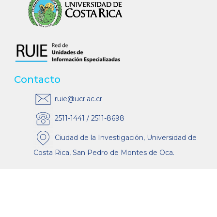
Contacto
ruie@ucr.ac.cr
2511-1441 / 2511-8698
Ciudad de la Investigación, Universidad de
Costa Rica, San Pedro de Montes de Oca.