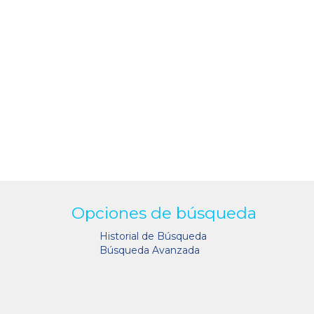
Opciones de búsqueda
Historial de Búsqueda
Búsqueda Avanzada