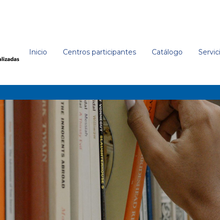
Inicio
Centros participantes
Catálogo
Servic