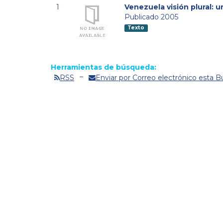
1
Venezuela visión plural: 
Publicado 2005
Texto
Herramientas de búsqueda:
RSS
Enviar por Correo electrónico esta 