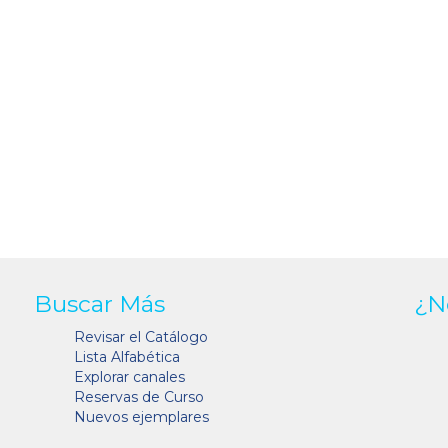
Buscar Más
¿N
Revisar el Catálogo
Lista Alfabética
Explorar canales
Reservas de Curso
Nuevos ejemplares