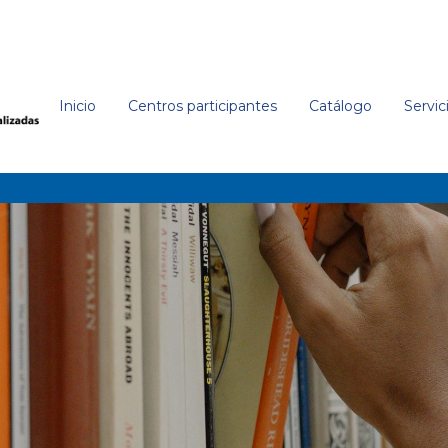
Inicio
Centros participantes
Catálogo
Servic