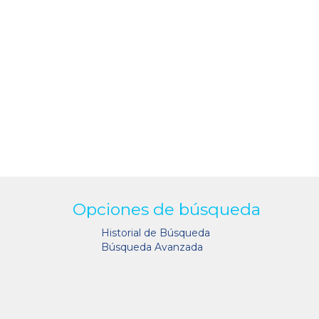
Opciones de búsqueda
Historial de Búsqueda
Búsqueda Avanzada