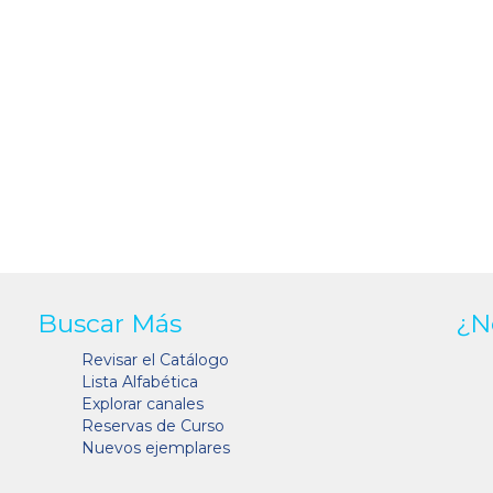
Buscar Más
¿N
Revisar el Catálogo
Lista Alfabética
Explorar canales
Reservas de Curso
Nuevos ejemplares