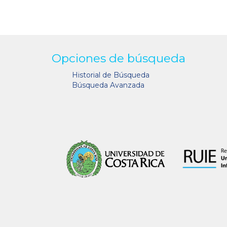
Opciones de búsqueda
Historial de Búsqueda
Búsqueda Avanzada