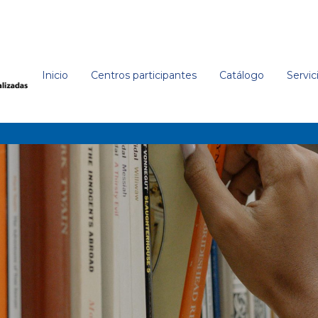
Inicio
Centros participantes
Catálogo
Servic