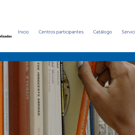
Inicio
Centros participantes
Catálogo
Servic