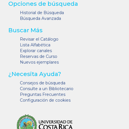
Opciones de búsqueda
Historial de Búsqueda
Búsqueda Avanzada
Buscar Más
Revisar el Catálogo
Lista Alfabética
Explorar canales
Reservas de Curso
Nuevos ejemplares
¿Necesita Ayuda?
Consejos de búsqueda
Consulte a un Bibliotecario
Preguntas Frecuentes
Configuración de cookies