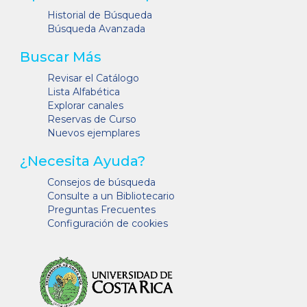
Historial de Búsqueda
Búsqueda Avanzada
Buscar Más
Revisar el Catálogo
Lista Alfabética
Explorar canales
Reservas de Curso
Nuevos ejemplares
¿Necesita Ayuda?
Consejos de búsqueda
Consulte a un Bibliotecario
Preguntas Frecuentes
Configuración de cookies