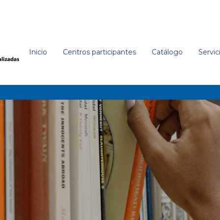
Inicio
Centros participantes
Catálogo
Servic