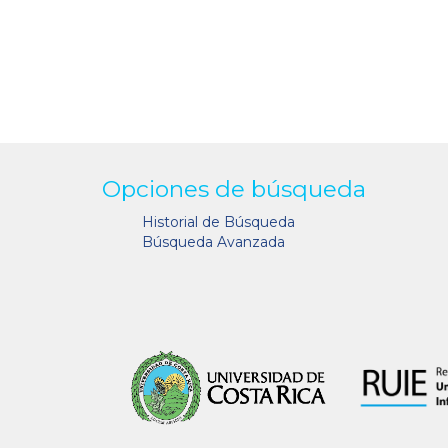
Opciones de búsqueda
Historial de Búsqueda
Búsqueda Avanzada