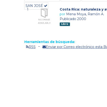
SAN JOSÉ
1
Costa Rica: naturaleza y
por
Mena Moya, Ramón A.
Publicado 2000
Libro
Herramientas de búsqueda:
RSS
Enviar por Correo electrónico esta 