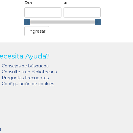
De:
a:
ecesita Ayuda?
Consejos de búsqueda
Consulte a un Bibliotecario
Preguntas Frecuentes
Configuración de cookies
8