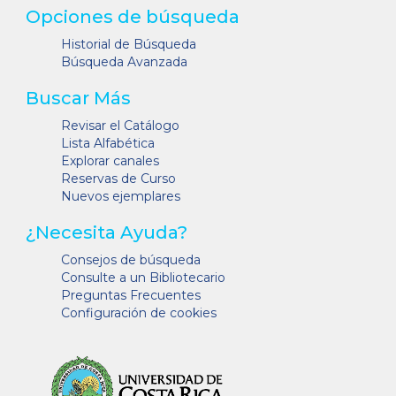
Opciones de búsqueda
Historial de Búsqueda
Búsqueda Avanzada
Buscar Más
Revisar el Catálogo
Lista Alfabética
Explorar canales
Reservas de Curso
Nuevos ejemplares
¿Necesita Ayuda?
Consejos de búsqueda
Consulte a un Bibliotecario
Preguntas Frecuentes
Configuración de cookies