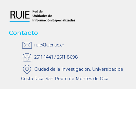
Contacto
ruie@ucr.ac.cr
2511-1441 / 2511-8698
Ciudad de la Investigación, Universidad de
Costa Rica, San Pedro de Montes de Oca.