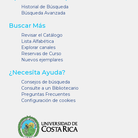
Historial de Búsqueda
Búsqueda Avanzada
Buscar Más
Revisar el Catálogo
Lista Alfabética
Explorar canales
Reservas de Curso
Nuevos ejemplares
¿Necesita Ayuda?
Consejos de búsqueda
Consulte a un Bibliotecario
Preguntas Frecuentes
Configuración de cookies