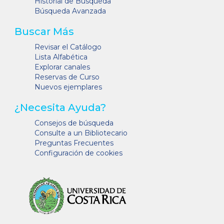
Historial de Búsqueda
Búsqueda Avanzada
Buscar Más
Revisar el Catálogo
Lista Alfabética
Explorar canales
Reservas de Curso
Nuevos ejemplares
¿Necesita Ayuda?
Consejos de búsqueda
Consulte a un Bibliotecario
Preguntas Frecuentes
Configuración de cookies