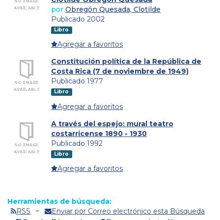
por
Obregón Quesada, Clotilde
Publicado 2002
Libro
Agregar a favoritos
Constitución política de la República de
Costa Rica (7 de noviembre de 1949)
Publicado 1977
Libro
Agregar a favoritos
A través del espejo: mural teatro
costarricense 1890 - 1930
Publicado 1992
Libro
Agregar a favoritos
Herramientas de búsqueda:
RSS
Enviar por Correo electrónico esta Búsqueda