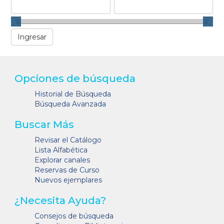
Opciones de búsqueda
Historial de Búsqueda
Búsqueda Avanzada
Buscar Más
Revisar el Catálogo
Lista Alfabética
Explorar canales
Reservas de Curso
Nuevos ejemplares
¿Necesita Ayuda?
Consejos de búsqueda