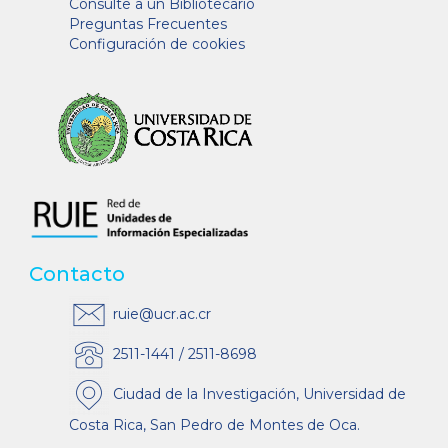
Consulte a un Bibliotecario
Preguntas Frecuentes
Configuración de cookies
Contacto
ruie@ucr.ac.cr
2511-1441 / 2511-8698
Ciudad de la Investigación, Universidad de
Costa Rica, San Pedro de Montes de Oca.