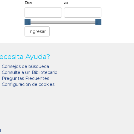
De:
a:
ecesita Ayuda?
Consejos de búsqueda
Consulte a un Bibliotecario
Preguntas Frecuentes
Configuración de cookies
8