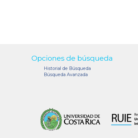
Opciones de búsqueda
Historial de Búsqueda
Búsqueda Avanzada