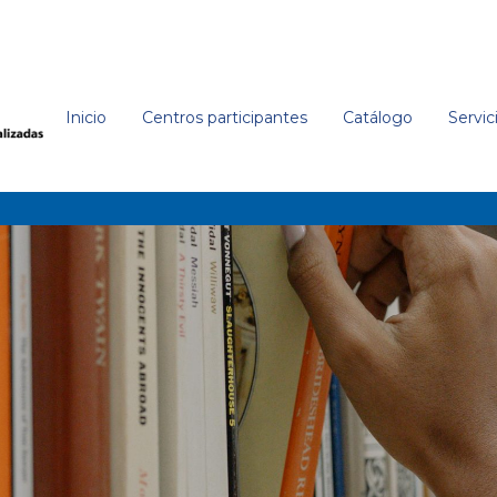
Inicio
Centros participantes
Catálogo
Servic