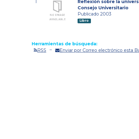
1
Reflexión sobre la univers
Consejo Universitario
Publicado 2003
Libro
Herramientas de búsqueda:
RSS
Enviar por Correo electrónico esta 