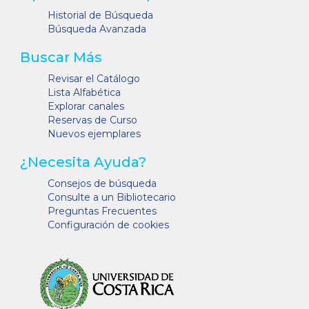
Historial de Búsqueda
Búsqueda Avanzada
Buscar Más
Revisar el Catálogo
Lista Alfabética
Explorar canales
Reservas de Curso
Nuevos ejemplares
¿Necesita Ayuda?
Consejos de búsqueda
Consulte a un Bibliotecario
Preguntas Frecuentes
Configuración de cookies