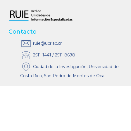
Contacto
ruie@ucr.ac.cr
2511-1441 / 2511-8698
Ciudad de la Investigación, Universidad de
Costa Rica, San Pedro de Montes de Oca.