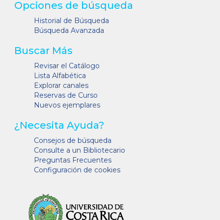
Opciones de búsqueda
Historial de Búsqueda
Búsqueda Avanzada
Buscar Más
Revisar el Catálogo
Lista Alfabética
Explorar canales
Reservas de Curso
Nuevos ejemplares
¿Necesita Ayuda?
Consejos de búsqueda
Consulte a un Bibliotecario
Preguntas Frecuentes
Configuración de cookies