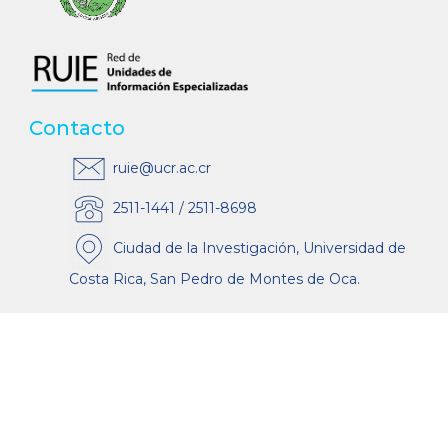
Contacto
ruie@ucr.ac.cr
2511-1441 / 2511-8698
Ciudad de la Investigación, Universidad de
Costa Rica, San Pedro de Montes de Oca.