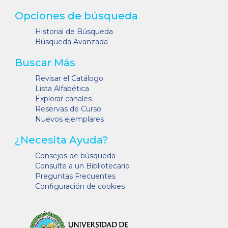
Opciones de búsqueda
Historial de Búsqueda
Búsqueda Avanzada
Buscar Más
Revisar el Catálogo
Lista Alfabética
Explorar canales
Reservas de Curso
Nuevos ejemplares
¿Necesita Ayuda?
Consejos de búsqueda
Consulte a un Bibliotecario
Preguntas Frecuentes
Configuración de cookies