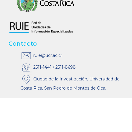
Contacto
ruie@ucr.ac.cr
2511-1441 / 2511-8698
Ciudad de la Investigación, Universidad de
Costa Rica, San Pedro de Montes de Oca.