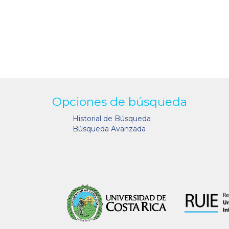
Opciones de búsqueda
Historial de Búsqueda
Búsqueda Avanzada