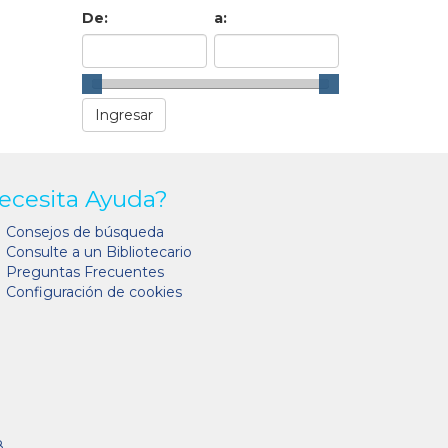
De:
a:
ecesita Ayuda?
Consejos de búsqueda
Consulte a un Bibliotecario
Preguntas Frecuentes
Configuración de cookies
8