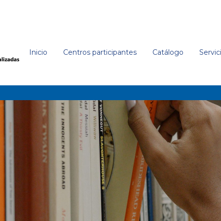
Inicio
Centros participantes
Catálogo
Servic