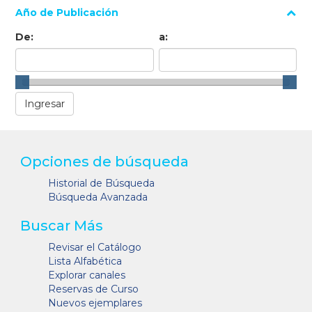
Año de Publicación
De:
a:
Opciones de búsqueda
Historial de Búsqueda
Búsqueda Avanzada
Buscar Más
Revisar el Catálogo
Lista Alfabética
Explorar canales
Reservas de Curso
Nuevos ejemplares