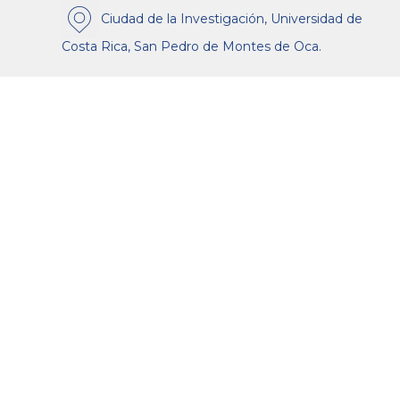
Ciudad de la Investigación, Universidad de
Costa Rica, San Pedro de Montes de Oca.