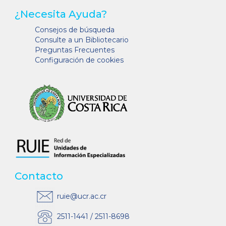
¿Necesita Ayuda?
Consejos de búsqueda
Consulte a un Bibliotecario
Preguntas Frecuentes
Configuración de cookies
Contacto
ruie@ucr.ac.cr
2511-1441 / 2511-8698