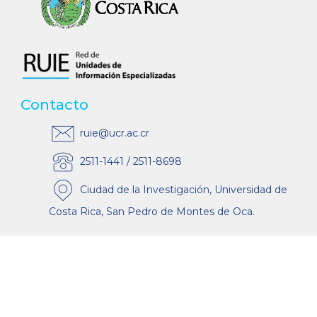
Contacto
ruie@ucr.ac.cr
2511-1441 / 2511-8698
Ciudad de la Investigación, Universidad de
Costa Rica, San Pedro de Montes de Oca.