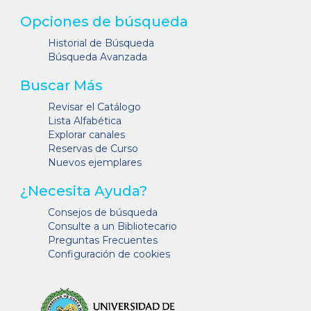
Opciones de búsqueda
Historial de Búsqueda
Búsqueda Avanzada
Buscar Más
Revisar el Catálogo
Lista Alfabética
Explorar canales
Reservas de Curso
Nuevos ejemplares
¿Necesita Ayuda?
Consejos de búsqueda
Consulte a un Bibliotecario
Preguntas Frecuentes
Configuración de cookies