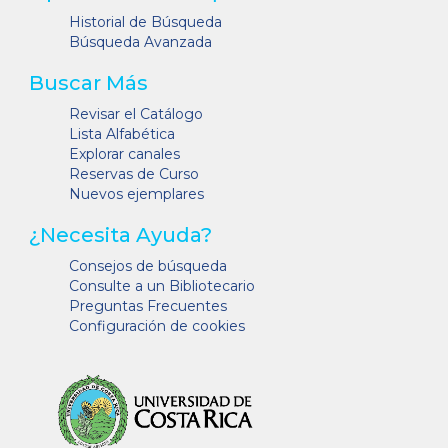
Historial de Búsqueda
Búsqueda Avanzada
Buscar Más
Revisar el Catálogo
Lista Alfabética
Explorar canales
Reservas de Curso
Nuevos ejemplares
¿Necesita Ayuda?
Consejos de búsqueda
Consulte a un Bibliotecario
Preguntas Frecuentes
Configuración de cookies