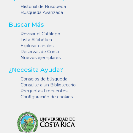
Historial de Búsqueda
Búsqueda Avanzada
Buscar Más
Revisar el Catálogo
Lista Alfabética
Explorar canales
Reservas de Curso
Nuevos ejemplares
¿Necesita Ayuda?
Consejos de búsqueda
Consulte a un Bibliotecario
Preguntas Frecuentes
Configuración de cookies