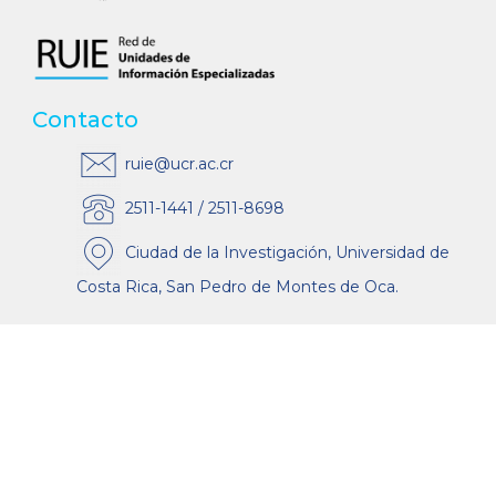
Contacto
ruie@ucr.ac.cr
2511-1441 / 2511-8698
Ciudad de la Investigación, Universidad de
Costa Rica, San Pedro de Montes de Oca.