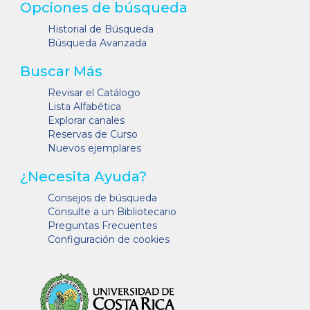
Opciones de búsqueda
Historial de Búsqueda
Búsqueda Avanzada
Buscar Más
Revisar el Catálogo
Lista Alfabética
Explorar canales
Reservas de Curso
Nuevos ejemplares
¿Necesita Ayuda?
Consejos de búsqueda
Consulte a un Bibliotecario
Preguntas Frecuentes
Configuración de cookies