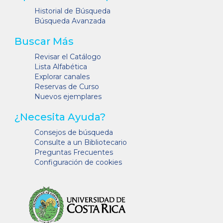
Historial de Búsqueda
Búsqueda Avanzada
Buscar Más
Revisar el Catálogo
Lista Alfabética
Explorar canales
Reservas de Curso
Nuevos ejemplares
¿Necesita Ayuda?
Consejos de búsqueda
Consulte a un Bibliotecario
Preguntas Frecuentes
Configuración de cookies