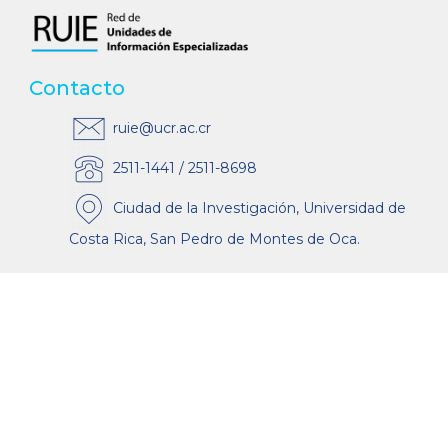
Contacto
ruie@ucr.ac.cr
2511-1441 / 2511-8698
Ciudad de la Investigación, Universidad de
Costa Rica, San Pedro de Montes de Oca.