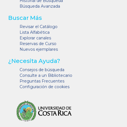
Historial de Búsqueda
Búsqueda Avanzada
Buscar Más
Revisar el Catálogo
Lista Alfabética
Explorar canales
Reservas de Curso
Nuevos ejemplares
¿Necesita Ayuda?
Consejos de búsqueda
Consulte a un Bibliotecario
Preguntas Frecuentes
Configuración de cookies